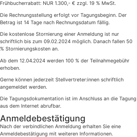
Frühbucherrabatt: NUR 1.300,- € zzgl. 19 % MwSt.
Die Rechnungsstellung erfolgt vor Tagungsbeginn. Der
Betrag ist 14 Tage nach Rechnungsdatum fällig.
Die kostenlose Stornierung einer Anmeldung ist nur
schriftlich bis zum 09.02.2024 möglich. Danach fallen 50
% Stornierungskosten an.
Ab dem 12.04.2024 werden 100 % der Teilnahmegebühr
erhoben.
Gerne können jederzeit Stellvertreter:innen schriftlich
angemeldet werden.
Die Tagungsdokumentation ist im Anschluss an die Tagung
aus dem Internet abrufbar.
Anmeldebestätigung
Nach der verbindlichen Anmeldung erhalten Sie eine
Anmeldebestätigung mit weiteren Informationen.