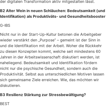
der digitalen Transformation aktiv mitgestalten lässt.
B2 Alter Wein in neuen Schläuchen: Bedeutsamkeit (und
Identifikation) als Produktiväts- und Gesundheitsbooster
G-IBS
Nicht nur in der Start-Up-Kultur betonen die Arbeitgeber
wieder verstärkt den „Purpose“ – gemeint ist der Sinn in
und die Identifikation mit der Arbeit. Woher die Rückkehr
zu diesen Konzepten kommt, welche seit mindestens 60
Jahren in der Arbeitswissenschaft diskutiert werden, ist
naheliegend. Bedeutsamkeit und Identifikation fördern
nicht nur die psychische Gesundheit, sondern auch die
Produktivität. Selbst aus unterschiedlichen Motiven lassen
sich gemeinsame Ziele erreichen. Wie, das möchten wir
diskutieren.
B3 Resilienz Stärkung zur Stressbewältigung?
BEST