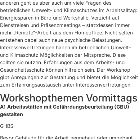
anderen geht es aber auch um viele Fragen des
betrieblichen Umwelt- und Klimaschutzes im Arbeitsalltag:
Energiesparen in Büro und Werkshalle, Verzicht auf
Dienstreisen und Präsenzmeetings – stattdessen immer
mehr „Remote“-Arbeit aus dem Homeoffice. Nicht selten
entstehen dabei auch neue psychische Belastungen.
Interessenvertretungen haben im betrieblichen Umwelt-
und Klimaschutz Möglichkeiten der Mitsprache. Diese
sollten sie nutzen. Erfahrungen aus dem Arbeits- und
Gesundheitsschutz können hilfreich sein. Der Workshop
gibt Anregungen zur Gestaltung und bietet die Möglichkeit
zum Erfahrungsaustausch unter Interessenvertretungen.
Workshopthemen Vormittags
A1
Arbeitsstätten mit Gefährdungsbeurteilung (GBU)
gestalten
G-IBS
Bevor Gebäude für die Arbeit neugebaut oder umgebaut