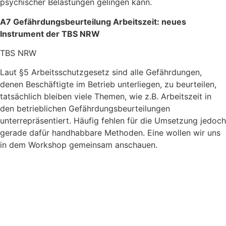
psychischer Belastungen gelingen kann.
A7 Gefährdungsbeurteilung Arbeitszeit: neues
Instrument der TBS NRW
TBS NRW
Laut §5 Arbeitsschutzgesetz sind alle Gefährdungen,
denen Beschäftigte im Betrieb unterliegen, zu beurteilen,
tatsächlich bleiben viele Themen, wie z.B. A
rbeitszeit
in
den betrieblichen Gefährdungsbeurteilungen
unterrepräsentiert. Häufig fehlen für die Umsetzung jedoch
gerade dafür handhabbare Methoden.
Eine wollen wir uns
in dem Workshop gemeinsam anschauen.