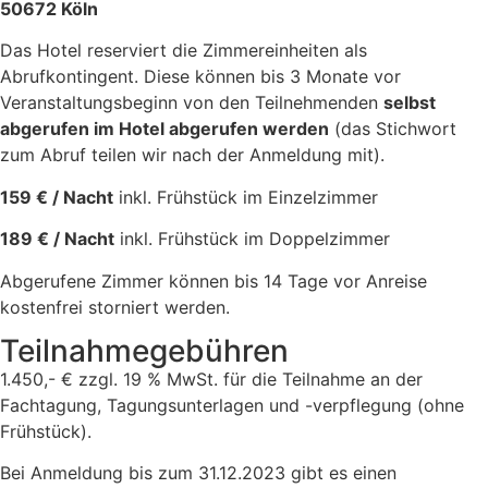
50672 Köln
Das Hotel reserviert die Zimmereinheiten als
Abrufkontingent. Diese können bis 3 Monate vor
Veranstaltungsbeginn von den Teilnehmenden
selbst
abgerufen im Hotel abgerufen werden
(das Stichwort
zum Abruf teilen wir nach der Anmeldung mit).
159 € / Nacht
inkl. Frühstück im Einzelzimmer
189 € / Nacht
inkl. Frühstück im Doppelzimmer
Abgerufene Zimmer können bis 14 Tage vor Anreise
kostenfrei storniert werden.
Teilnahmegebühren
1.450,- € zzgl. 19 % MwSt. für die Teilnahme an der
Fachtagung, Tagungsunterlagen und -verpflegung (ohne
Frühstück).
Bei Anmeldung bis zum 31.12.2023 gibt es einen