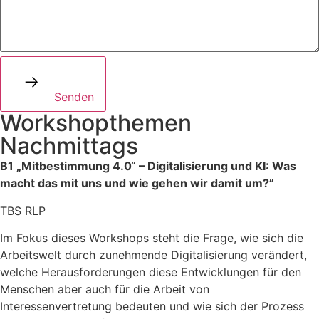
Senden
Workshopthemen
Nachmittags
B1
„Mitbestimmung 4.0“ – Digitalisierung und KI:
Was
macht das mit uns und wie gehen wir damit um?”
TBS RLP
Im Fokus dieses Workshops steht die Frage, wie sich die
Arbeitswelt
durch zunehmende
Digitalisierung verändert,
welche Herausforderungen diese Entwicklungen für
den
Menschen aber auch für die Arbeit von
Interessenvertretung
bedeuten
und wie sich der Prozess