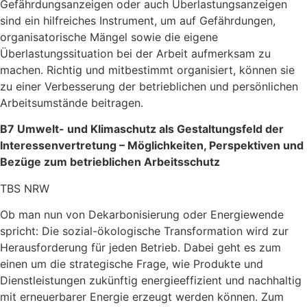
Gefährdungsanzeigen oder auch Überlastungsanzeigen
sind ein hilfreiches Instrument, um auf
Gefährdungen
,
organisatorische Mängel
sowie die eigene
Überlastungssituation
bei der Arbeit aufmerksam zu
machen. Richtig und mitbestimmt organisiert, können
sie
zu einer Verbesserung der
betrieblichen
und persönlichen
Arbeitsumstände
beitragen.
B7 Umwelt- und Klimaschutz als Gestaltungsfeld der
Interessenvertretung – Möglichkeiten, Perspektiven und
Bezüge zum betrieblichen Arbeitsschutz
TBS NRW
Ob man nun von Dekarbonisierung oder Energiewende
spricht: Die sozial-ökologische Transformation wird zur
Herausforderung für jeden Betrieb. Dabei geht es zum
einen um die strategische Frage, wie Produkte und
Dienstleistungen zukünftig energieeffizient und nachhaltig
mit erneuerbarer Energie erzeugt werden können. Zum