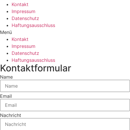
Kontakt
Impressum
Datenschutz
Haftungsausschluss
Menü
Kontakt
Impressum
Datenschutz
Haftungsausschluss
Kontaktformular
Name
Email
Nachricht