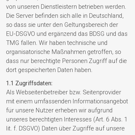
von unseren Dienstleistern betrieben werden.
Die Server befinden sich alle in Deutschland,
so dass sie unter den Geltungsbereich der
EU-DSGVO und ergänzend das BDSG und das
TMG fallen. Wir haben technische und
organisatorische Maßnahmen getroffen, so
dass nur berechtigte Personen Zugriff auf die
dort gespeicherten Daten haben.
1.1 Zugriffsdaten:
Als Webseitenbetreiber bzw. Seitenprovider
mit einem umfassenden Informationsangebot
für unsere Nutzer erheben wir aufgrund
unseres berechtigten Interesses (Art. 6 Abs. 1
lit. f. DSGVO) Daten über Zugriffe auf unsere