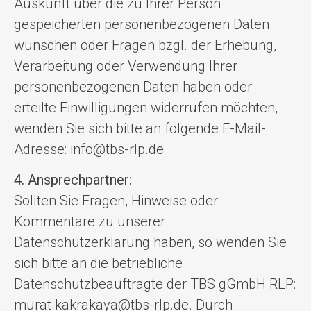
Auskunft über die zu Ihrer Person
gespeicherten personenbezogenen Daten
wünschen oder Fragen bzgl. der Erhebung,
Verarbeitung oder Verwendung Ihrer
personenbezogenen Daten haben oder
erteilte Einwilligungen widerrufen möchten,
wenden Sie sich bitte an folgende E-Mail-
Adresse: info@tbs-rlp.de
4. Ansprechpartner:
Sollten Sie Fragen, Hinweise oder
Kommentare zu unserer
Datenschutzerklärung haben, so wenden Sie
sich bitte an die betriebliche
Datenschutzbeauftragte der TBS gGmbH RLP:
murat.kakrakaya@tbs-rlp.de. Durch