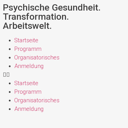
Psychische Gesundheit.
Transformation.
Arbeitswelt.
Startseite
Programm
Organisatorisches
Anmeldung
Startseite
Programm
Organisatorisches
Anmeldung