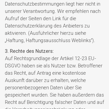
Datenschutzbestimmungen liegt hier nicht in
unserer Verantwortung. Wir empfehlen nach
Aufruf der Seiten den Link für die
Datenschutzerklärung des Anbieters zu
aktivieren. (Ausführlicher hierzu siehe
„Haftung, Haftungsausschluss Weblinks“).
3. Rechte des Nutzers:
Auf Rechtsgrundlage der Artikel 12-23 EU-
DSGVO haben sie als Nutzer bzw. Betroffener
das Recht, auf Antrag eine kostenlose
Auskunft darüber zu erhalten, welche
personenbezogenen Daten über Sie
gespeichert wurden. Sie haben außerdem das
Recht auf Berichtigung falscher Daten und auf