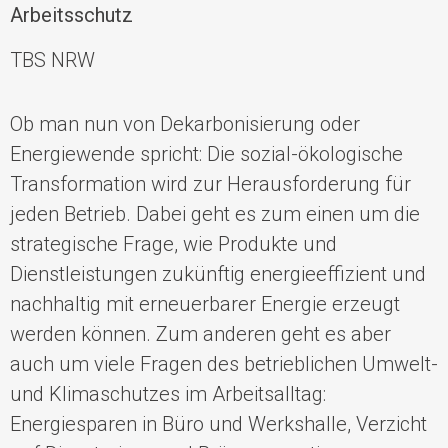
Arbeitsschutz
TBS NRW
Ob man nun von Dekarbonisierung oder
Energiewende spricht: Die sozial-ökologische
Transformation wird zur Herausforderung für
jeden Betrieb. Dabei geht es zum einen um die
strategische Frage, wie Produkte und
Dienstleistungen zukünftig energieeffizient und
nachhaltig mit erneuerbarer Energie erzeugt
werden können. Zum anderen geht es aber
auch um viele Fragen des betrieblichen Umwelt-
und Klimaschutzes im Arbeitsalltag:
Energiesparen in Büro und Werkshalle, Verzicht