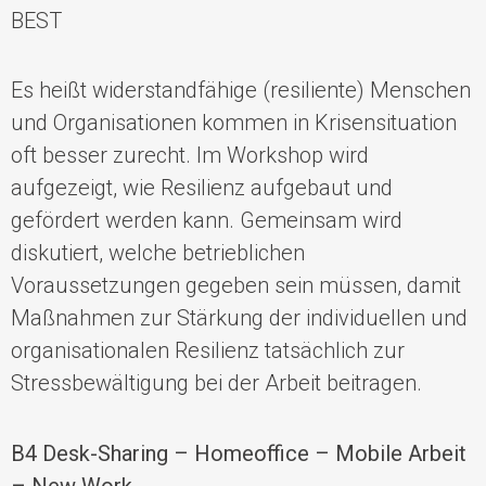
BEST
Es heißt w
iderstandfähige (resiliente) Menschen
und Organisationen kommen in Krisensituation
oft besser zurecht. Im Workshop
wird
aufgezeigt, wie Resilienz aufgebaut und
gefördert werden kann. Gemeinsam wird
diskutiert, welche betrieblichen
Voraussetzungen gegeben sein müssen, damit
Maßnahmen zur Stärkung der individuellen und
organisationalen Resilienz tatsächlich zur
Stressbewältigung bei der Arbeit beitragen.
B4
Desk-Sharing – Homeoffice – Mobile Arbeit
– New
Work