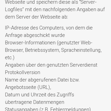
Webseite und speichern diese als “Server-
Logfiles” mit den nachfolgenden Angaben auf
dem Server der Webseite ab:
IP-Adresse des Computers, von dem die
Anfrage abgeschickt wurde
Browser-Informationen (genutzter Web-
Browser, Betriebssystem, Spracheinstellung,
etc.)
Angaben über den genutzten Serverdienst
Protokollversion
Name der abgerufenen Datei bzw.
Angebotsseite (URL),
Datum und Uhrzeit des Zugriffs
übertragene Datenmengen
Statusangaben (z.B. Fehlermeldungen)