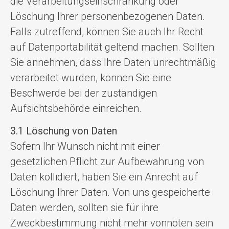
die Verarbeitungseinschränkung oder
Löschung Ihrer personenbezogenen Daten.
Falls zutreffend, können Sie auch Ihr Recht
auf Datenportabilität geltend machen. Sollten
Sie annehmen, dass Ihre Daten unrechtmäßig
verarbeitet wurden, können Sie eine
Beschwerde bei der zuständigen
Aufsichtsbehörde einreichen.
3.1 Löschung von Daten
Sofern Ihr Wunsch nicht mit einer
gesetzlichen Pflicht zur Aufbewahrung von
Daten kollidiert, haben Sie ein Anrecht auf
Löschung Ihrer Daten. Von uns gespeicherte
Daten werden, sollten sie für ihre
Zweckbestimmung nicht mehr vonnöten sein