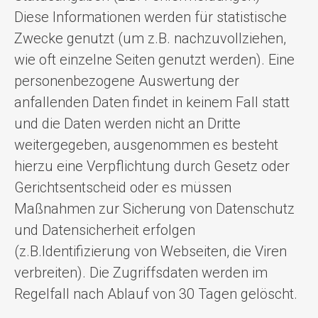
Diese Informationen werden für statistische
Zwecke genutzt (um z.B. nachzuvollziehen,
wie oft einzelne Seiten genutzt werden). Eine
personenbezogene Auswertung der
anfallenden Daten findet in keinem Fall statt
und die Daten werden nicht an Dritte
weitergegeben, ausgenommen es besteht
hierzu eine Verpflichtung durch Gesetz oder
Gerichtsentscheid oder es müssen
Maßnahmen zur Sicherung von Datenschutz
und Datensicherheit erfolgen
(z.B.Identifizierung von Webseiten, die Viren
verbreiten). Die Zugriffsdaten werden im
Regelfall nach Ablauf von 30 Tagen gelöscht.