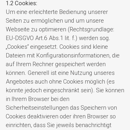
1.2 Cookies:
Um eine erleichterte Bedienung unserer
Seiten zu ermöglichen und um unsere
Webseite zu optimieren (Rechtsgrundlage:
EU-DSGVO Art.6 Abs.1 lit. f.) werden sog.
„Cookies“ eingesetzt. Cookies sind kleine
Dateien mit Konfigurationsinformationen, die
auf Ihrem Rechner gespeichert werden
können. Generell ist eine Nutzung unseres
Angebotes auch ohne Cookies möglich (es
könnte jedoch eingeschränkt sein). Sie können
in Ihrem Browser bei den
Sicherheitseinstellungen das Speichern von
Cookies deaktivieren oder ihren Browser so
einrichten, dass Sie jeweils benachrichtigt