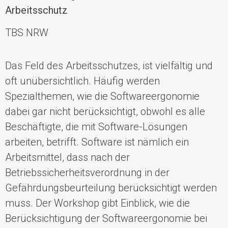
Arbeitsschutz
TBS NRW
Das Feld des Arbeitsschutzes, ist vielfältig und
oft unübersichtlich.
Häufig werden
Spezialthemen, wie die Softwareergonomie
dabei gar nicht berücksichtigt, obwohl es alle
Beschäftigte, die mit Software-Lösungen
arbeiten, betrifft. Software ist nämlich ein
Arbeitsmittel, dass nach der
Betriebssicherheitsverordnung in der
Gefährdungsbeurteilung berücksichtigt werden
muss. Der Workshop gibt Einblick, wie die
Berücksichtigung der Softwareergonomie bei