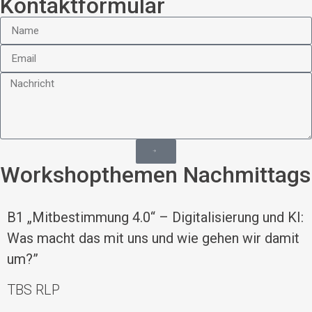
Kontaktformular
Workshopthemen Nachmittags
B1
„Mitbestimmung 4.0“ – Digitalisierung und KI:
Was macht das mit uns und wie gehen wir damit
um?”
TBS RLP