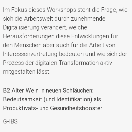
Im Fokus dieses Workshops steht die Frage, wie
sich die Arbeitswelt
durch zunehmende
Digitalisierung verändert, welche
Herausforderungen diese Entwicklungen für
den Menschen aber auch für die Arbeit von
Interessenvertretung
bedeuten
und wie sich der
Prozess der digitalen Transformation aktiv
mitgestalten lässt.
B2 Alter Wein in neuen Schläuchen:
Bedeutsamkeit (und Identifikation) als
Produktiväts- und Gesundheitsbooster
G-IBS