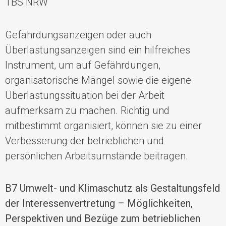
TBS NRW
Gefährdungsanzeigen oder auch
Überlastungsanzeigen sind ein hilfreiches
Instrument, um auf
Gefährdungen
,
organisatorische Mängel
sowie die eigene
Überlastungssituation
bei der Arbeit
aufmerksam zu machen. Richtig und
mitbestimmt organisiert, können
sie zu einer
Verbesserung der
betrieblichen
und
persönlichen
Arbeitsumstände
beitragen.
B7 Umwelt- und Klimaschutz als Gestaltungsfeld
der Interessenvertretung – Möglichkeiten,
Perspektiven und Bezüge zum betrieblichen