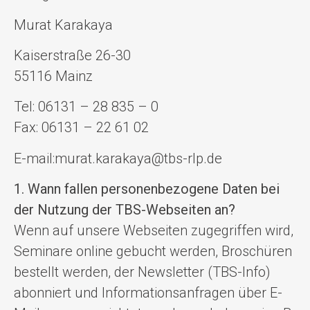
Murat Karakaya
Kaiserstraße 26-30
55116 Mainz
Tel: 06131 – 28 835 – 0
Fax: 06131 – 22 61 02
E-mail:murat.karakaya@tbs-rlp.de
1. Wann fallen personenbezogene Daten bei
der Nutzung der TBS-Webseiten an?
Wenn auf unsere Webseiten zugegriffen wird,
Seminare online gebucht werden, Broschüren
bestellt werden, der Newsletter (TBS-Info)
abonniert und Informationsanfragen über E-