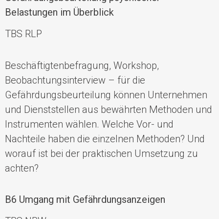
Belastungen im Überblick
TBS RLP
Beschäftigtenbefragung, Workshop,
Beobachtungsinterview – für die
Gefährdungsbeurteilung können Unternehmen
und Dienststellen aus bewährten Methoden und
Instrumenten wählen. Welche Vor- und
Nachteile haben die einzelnen Methoden? Und
worauf ist bei der praktischen Umsetzung zu
achten?
B6 Umgang mit Gefährdungsanzeigen