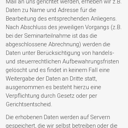
Mail an uns gerichtet werden, erheben wir z.B.
Daten zu Name und Adresse für die
Bearbeitung des entsprechenden Anliegens.
Nach Abschluss des jeweiligen Vorgangs (z.B.
bei der Seminarteilnahme ist das die
abgeschlossene Abrechnung) werden die
Daten unter Berücksichtigung von handels-
und steuerrechtlichen Aufbewahrungsfristen
gelöscht und es findet in keinem Fall eine
Weitergabe der Daten an Dritte statt,
ausgenommen es besteht hierzu eine
Verpflichtung durch Gesetz oder per
Gerichtsentscheid.
Die erhobenen Daten werden auf Servern
gespeichert, die wir selbst betreiben oder die