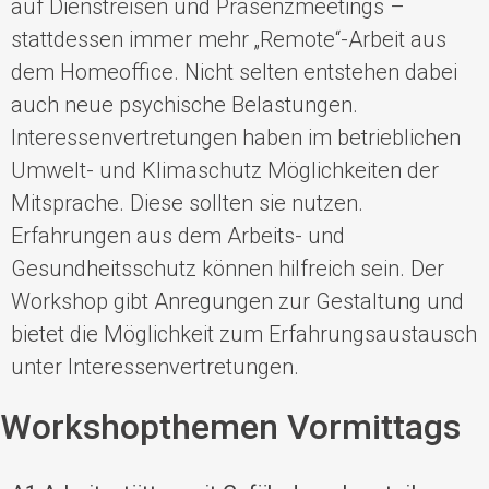
auf Dienstreisen und Präsenzmeetings –
stattdessen immer mehr „Remote“-Arbeit aus
dem Homeoffice. Nicht selten entstehen dabei
auch neue psychische Belastungen.
Interessenvertretungen haben im betrieblichen
Umwelt- und Klimaschutz Möglichkeiten der
Mitsprache. Diese sollten sie nutzen.
Erfahrungen aus dem Arbeits- und
Gesundheitsschutz können hilfreich sein. Der
Workshop gibt Anregungen zur Gestaltung und
bietet die Möglichkeit zum Erfahrungsaustausch
unter Interessenvertretungen.
Workshopthemen Vormittags