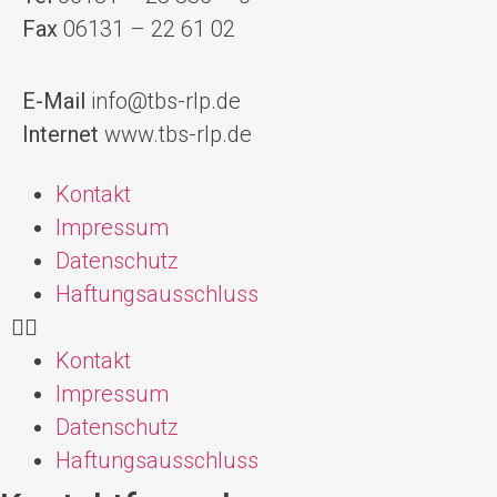
Fax
06131 – 22 61 02
E-Mail
info@tbs-rlp.de
Internet
www.tbs-rlp.de
Kontakt
Impressum
Datenschutz
Haftungsausschluss
Kontakt
Impressum
Datenschutz
Haftungsausschluss