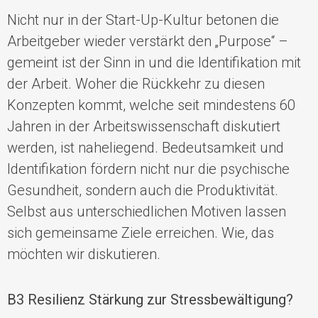
Nicht nur in der Start-Up-Kultur betonen die
Arbeitgeber wieder verstärkt den „Purpose“ –
gemeint ist der Sinn in und die Identifikation mit
der Arbeit. Woher die Rückkehr zu diesen
Konzepten kommt, welche seit mindestens 60
Jahren in der Arbeitswissenschaft diskutiert
werden, ist naheliegend. Bedeutsamkeit und
Identifikation fördern nicht nur die psychische
Gesundheit, sondern auch die Produktivität.
Selbst aus unterschiedlichen Motiven lassen
sich gemeinsame Ziele erreichen. Wie, das
möchten wir diskutieren.
B3 Resilienz Stärkung zur Stressbewältigung?