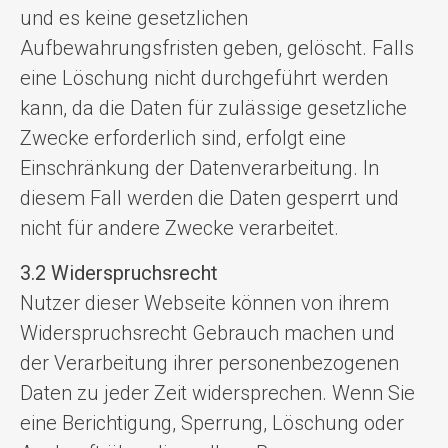
und es keine gesetzlichen
Aufbewahrungsfristen geben, gelöscht. Falls
eine Löschung nicht durchgeführt werden
kann, da die Daten für zulässige gesetzliche
Zwecke erforderlich sind, erfolgt eine
Einschränkung der Datenverarbeitung. In
diesem Fall werden die Daten gesperrt und
nicht für andere Zwecke verarbeitet.
3.2 Widerspruchsrecht
Nutzer dieser Webseite können von ihrem
Widerspruchsrecht Gebrauch machen und
der Verarbeitung ihrer personenbezogenen
Daten zu jeder Zeit widersprechen. Wenn Sie
eine Berichtigung, Sperrung, Löschung oder