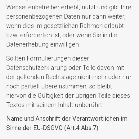
Webseitenbetreiber erhebt, nutzt und gibt Ihre
personenbezogenen Daten nur dann weiter,
wenn dies im gesetzlichen Rahmen erlaubt
bzw. erforderlich ist, oder wenn Sie in die
Datenerhebung einwilligen
Sollten Formulierungen dieser
Datenschutzerklärung oder Teile davon mit
der geltenden Rechtslage nicht mehr oder nur
noch partiell übereinstimmen, so bleibt
hiervon die Gültigkeit der übrigen Teile dieses
Textes mit seinem Inhalt unberührt.
Name und Anschrift der Verantwortlichen im
Sinne der EU-DSGVO (Art.4 Abs.7)