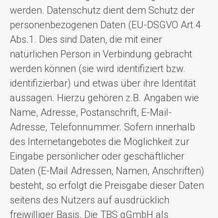
werden. Datenschutz dient dem Schutz der
personenbezogenen Daten (EU-DSGVO Art.4
Abs.1. Dies sind Daten, die mit einer
natürlichen Person in Verbindung gebracht
werden können (sie wird identifiziert bzw.
identifizierbar) und etwas über ihre Identität
aussagen. Hierzu gehören z.B. Angaben wie
Name, Adresse, Postanschrift, E-Mail-
Adresse, Telefonnummer. Sofern innerhalb
des Internetangebotes die Möglichkeit zur
Eingabe persönlicher oder geschäftlicher
Daten (E-Mail Adressen, Namen, Anschriften)
besteht, so erfolgt die Preisgabe dieser Daten
seitens des Nutzers auf ausdrücklich
freiwilliger Basis. Die TBS gGmbH als