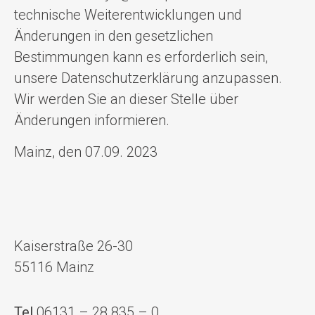
technische Weiterentwicklungen und
Änderungen in den gesetzlichen
Bestimmungen kann es erforderlich sein,
unsere Datenschutzerklärung anzupassen.
Wir werden Sie an dieser Stelle über
Änderungen informieren.
Mainz, den 07.09. 2023
Kaiserstraße 26-30
55116 Mainz
Tel
06131 – 28 835 – 0