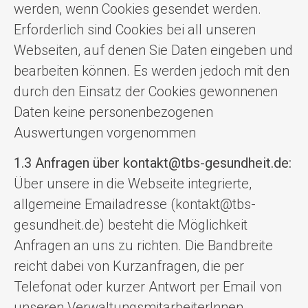
werden, wenn Cookies gesendet werden.
Erforderlich sind Cookies bei all unseren
Webseiten, auf denen Sie Daten eingeben und
bearbeiten können. Es werden jedoch mit den
durch den Einsatz der Cookies gewonnenen
Daten keine personenbezogenen
Auswertungen vorgenommen
1.3 Anfragen über kontakt@tbs-gesundheit.de:
Über unsere in die Webseite integrierte,
allgemeine Emailadresse (kontakt@tbs-
gesundheit.de) besteht die Möglichkeit
Anfragen an uns zu richten. Die Bandbreite
reicht dabei von Kurzanfragen, die per
Telefonat oder kurzer Antwort per Email von
unseren VerwaltungsmitarbeiterInnen