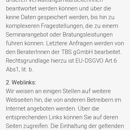
beantwortet werden können und über die
keine Daten gespeichert werden, bis hin zu
komplexeren Fragestellungen, die zu einem
Seminarangebot oder Bratungsleistungen
führen können. Letztere Anfragen werden von
den BeraterInnen der TBS gGmbH bearbeitet.
Rechtsgrundlage hierzu ist EU-DSGVO Art.6
Abs1, lit. b.
2. Weblinks:
Wir weisen an einigen Stellen auf weitere
Webseiten hin, die von anderen Betreibern im
Internet angeboten werden. Über die
entsprechenden Links können Sie auf deren
Seiten zugreifen. Die Einhaltung der geltenden