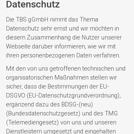
Datenschutz
Die TBS gGmbH nimmt das Thema
Datenschutz sehr ernst und wir möchten in
diesem Zusammenhang die Nutzer unserer
Webseite darüber informieren, wie wir mit
ihren personenbezogenen Daten verfahren.
Mit den von uns getroffenen technischen und
organisatorischen Maßnahmen stellen wir
sicher, dass die Bestimmungen der EU-
DSGVO (EU-Datenschutzgrundverordnung),
ergänzend dazu des BDSG-(neu)
(Bundesdatenschutzgesetz) und des TMG
(Telemediengesetz) von uns und unseren
Dienstleistern umgesetzt und eingehalten