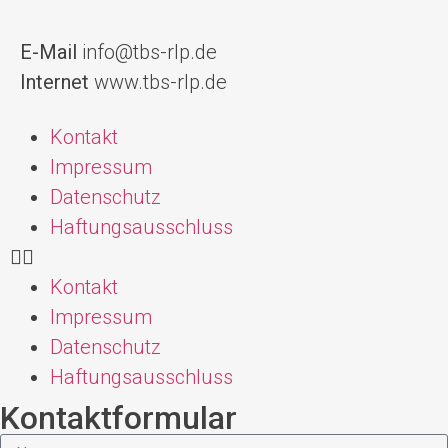
E-Mail
info@tbs-rlp.de
Internet
www.tbs-rlp.de
Kontakt
Impressum
Datenschutz
Haftungsausschluss
Kontakt
Impressum
Datenschutz
Haftungsausschluss
Kontaktformular