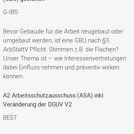
G-IBS
Bevor Gebäude für die Arbeit neugebaut oder
umgebaut werden, ist eine GBU nach §3
ArbStättV Pflicht. Stimmen z.B. die Flächen?
Unser Thema ist – wie Interessenvertretungen
dabei Einfluss nehmen und präventiv wirken
können.
A2
Arbeitsschutzausschuss (ASA)
inkl.
Veränderung der DGUV V2
BEST