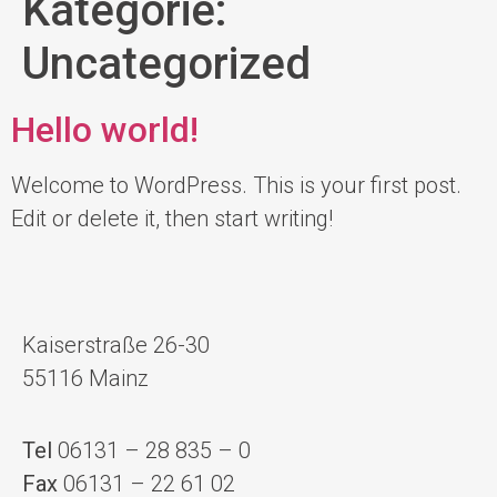
Kategorie:
Uncategorized
Hello world!
Welcome to WordPress. This is your first post.
Edit or delete it, then start writing!
Kaiserstraße 26-30
55116 Mainz
Tel
06131 – 28 835 – 0
Fax
06131 – 22 61 02