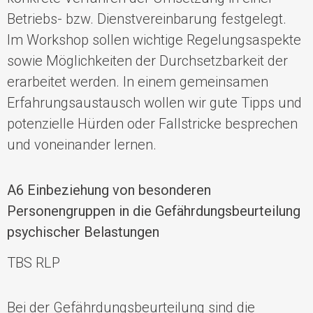
Betriebs- bzw. Dienstvereinbarung festgelegt.
Im Workshop
sollen wichtige Regelungsaspekte
sowie Möglichkeiten der Durchsetzbarkeit der
erarbeitet werden.
In einem
gemeinsamen
Erfahrungsaustausch wollen wir
gute Tipps und
potenzielle Hürden oder Fallstricke besprechen
und voneinander lernen.
A6 Einbeziehung von besonderen
Personengruppen in die Gefährdungsbeurteilung
psychischer Belastungen
TBS RLP
Bei der Gefährdungsbeurteilung sind die