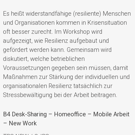
Es heißt w
iderstandfähige (resiliente) Menschen
und Organisationen kommen in Krisensituation
oft besser zurecht. Im Workshop
wird
aufgezeigt, wie Resilienz aufgebaut und
gefördert werden kann. Gemeinsam wird
diskutiert, welche betrieblichen
Voraussetzungen gegeben sein müssen, damit
Maßnahmen zur Stärkung der individuellen und
organisationalen Resilienz tatsächlich zur
Stressbewältigung bei der Arbeit beitragen.
B4
Desk-Sharing – Homeoffice – Mobile Arbeit
– New
Work