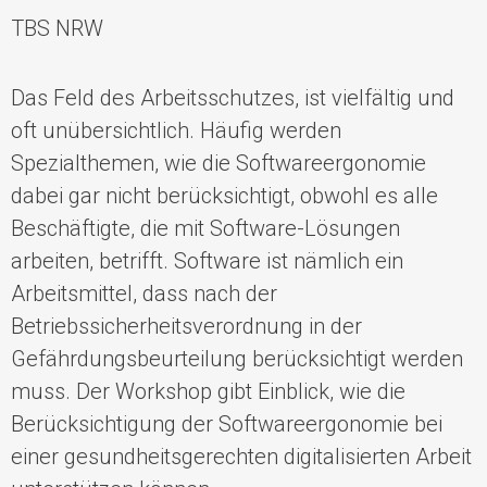
TBS NRW
Das Feld des Arbeitsschutzes, ist vielfältig und
oft unübersichtlich.
Häufig werden
Spezialthemen, wie die Softwareergonomie
dabei gar nicht berücksichtigt, obwohl es alle
Beschäftigte, die mit Software-Lösungen
arbeiten, betrifft. Software ist nämlich ein
Arbeitsmittel, dass nach der
Betriebssicherheitsverordnung in der
Gefährdungsbeurteilung berücksichtigt werden
muss. Der Workshop gibt Einblick, wie die
Berücksichtigung der Softwareergonomie bei
einer
gesundheitsgerechten digitalisierten Arbeit