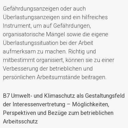
Gefährdungsanzeigen oder auch
Überlastungsanzeigen sind ein hilfreiches
Instrument, um auf
Gefährdungen
,
organisatorische Mängel
sowie die eigene
Überlastungssituation
bei der Arbeit
aufmerksam zu machen. Richtig und
mitbestimmt organisiert, können
sie zu einer
Verbesserung der
betrieblichen
und
persönlichen
Arbeitsumstände
beitragen.
B7 Umwelt- und Klimaschutz als Gestaltungsfeld
der Interessenvertretung – Möglichkeiten,
Perspektiven und Bezüge zum betrieblichen
Arbeitsschutz