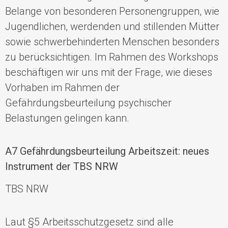
Belange von besonderen Personengruppen, wie
Jugendlichen, werdenden und stillenden Mütter
sowie schwerbehinderten Menschen besonders
zu berücksichtigen. Im Rahmen des Workshops
beschäftigen wir uns mit der Frage, wie dieses
Vorhaben im Rahmen der
Gefährdungsbeurteilung psychischer
Belastungen gelingen kann.
A7 Gefährdungsbeurteilung Arbeitszeit: neues
Instrument der TBS NRW
TBS NRW
Laut §5 Arbeitsschutzgesetz sind alle