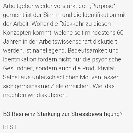
Arbeitgeber wieder verstärkt den „Purpose“ –
gemeint ist der Sinn in und die Identifikation mit
der Arbeit. Woher die Rückkehr zu diesen
Konzepten kommt, welche seit mindestens 60
Jahren in der Arbeitswissenschaft diskutiert
werden, ist naheliegend. Bedeutsamkeit und
Identifikation fördern nicht nur die psychische
Gesundheit, sondern auch die Produktivität.
Selbst aus unterschiedlichen Motiven lassen
sich gemeinsame Ziele erreichen. Wie, das
möchten wir diskutieren.
B3 Resilienz Stärkung zur Stressbewältigung?
BEST