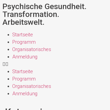
Psychische Gesundheit.
Transformation.
Arbeitswelt.
Startseite
Programm
Organisatorisches
Anmeldung
Startseite
Programm
Organisatorisches
Anmeldung