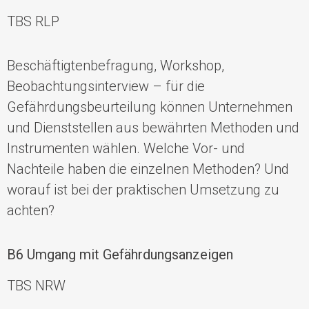
TBS RLP
Beschäftigtenbefragung, Workshop,
Beobachtungsinterview – für die
Gefährdungsbeurteilung können Unternehmen
und Dienststellen aus bewährten Methoden und
Instrumenten wählen. Welche Vor- und
Nachteile haben die einzelnen Methoden? Und
worauf ist bei der praktischen Umsetzung zu
achten?
B6 Umgang mit Gefährdungsanzeigen
TBS NRW