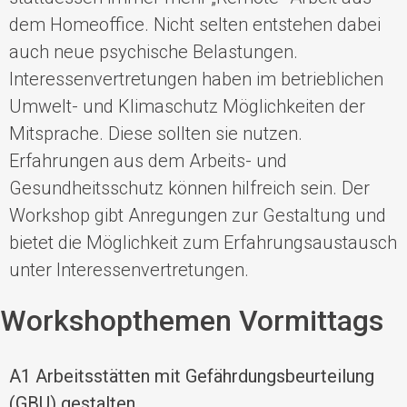
dem Homeoffice. Nicht selten entstehen dabei
auch neue psychische Belastungen.
Interessenvertretungen haben im betrieblichen
Umwelt- und Klimaschutz Möglichkeiten der
Mitsprache. Diese sollten sie nutzen.
Erfahrungen aus dem Arbeits- und
Gesundheitsschutz können hilfreich sein. Der
Workshop gibt Anregungen zur Gestaltung und
bietet die Möglichkeit zum Erfahrungsaustausch
unter Interessenvertretungen.
Workshopthemen Vormittags
A1
Arbeitsstätten mit Gefährdungsbeurteilung
(GBU) gestalten