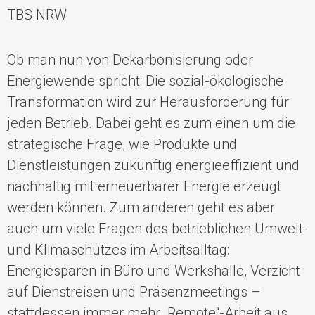
TBS NRW
Ob man nun von Dekarbonisierung oder
Energiewende spricht: Die sozial-ökologische
Transformation wird zur Herausforderung für
jeden Betrieb. Dabei geht es zum einen um die
strategische Frage, wie Produkte und
Dienstleistungen zukünftig energieeffizient und
nachhaltig mit erneuerbarer Energie erzeugt
werden können. Zum anderen geht es aber
auch um viele Fragen des betrieblichen Umwelt-
und Klimaschutzes im Arbeitsalltag:
Energiesparen in Büro und Werkshalle, Verzicht
auf Dienstreisen und Präsenzmeetings –
stattdessen immer mehr „Remote“-Arbeit aus