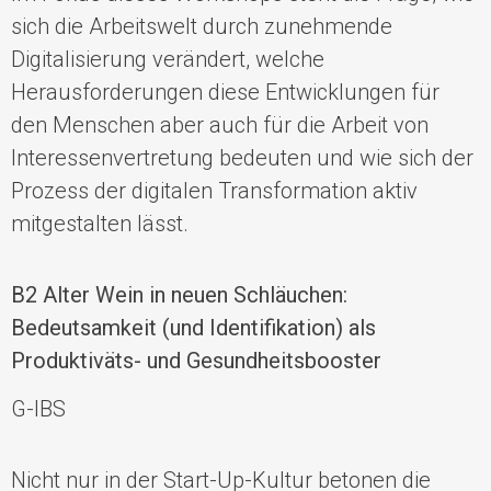
sich die Arbeitswelt
durch zunehmende
Digitalisierung verändert, welche
Herausforderungen diese Entwicklungen für
den Menschen aber auch für die Arbeit von
Interessenvertretung
bedeuten
und wie sich der
Prozess der digitalen Transformation aktiv
mitgestalten lässt.
B2 Alter Wein in neuen Schläuchen:
Bedeutsamkeit (und Identifikation) als
Produktiväts- und Gesundheitsbooster
G-IBS
Nicht nur in der Start-Up-Kultur betonen die