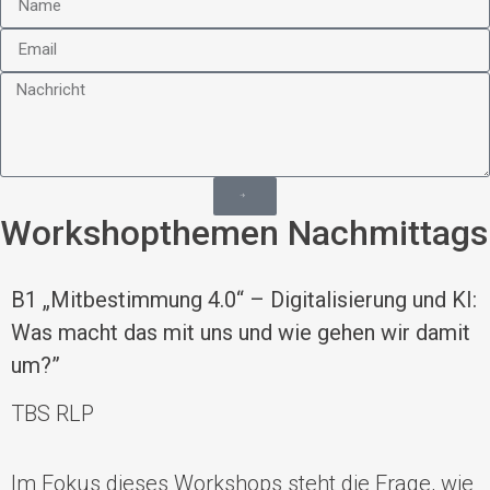
Workshopthemen Nachmittags
B1
„Mitbestimmung 4.0“ – Digitalisierung und KI:
Was macht das mit uns und wie gehen wir damit
um?”
TBS RLP
Im Fokus dieses Workshops steht die Frage, wie